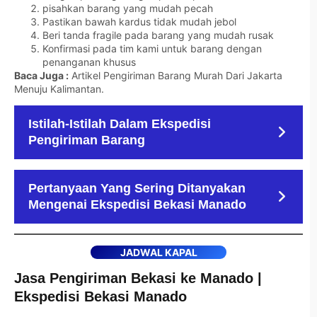
pisahkan barang yang mudah pecah
Pastikan bawah kardus tidak mudah jebol
Beri tanda fragile pada barang yang mudah rusak
Konfirmasi pada tim kami untuk barang dengan
penanganan khusus
Baca Juga :
Artikel Pengiriman Barang Murah Dari Jakarta
Menuju Kalimantan
.
Istilah-Istilah Dalam Ekspedisi
Pengiriman Barang
Pertanyaan Yang Sering Ditanyakan
Mengenai Ekspedisi Bekasi Manado
JADWAL KAPAL
Jasa Pengiriman Bekasi ke Manado |
Ekspedisi Bekasi Manado