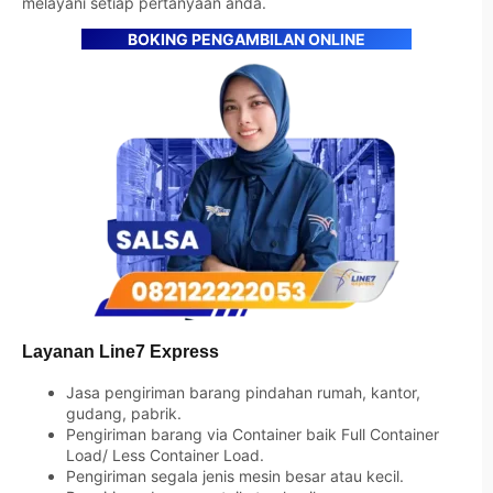
melayani setiap pertanyaan anda.
BOKING PENGAMBILAN ONLINE
Layanan Line7 Express
Jasa pengiriman barang pindahan rumah, kantor,
gudang, pabrik.
Pengiriman barang via Container baik Full Container
Load/ Less Container Load.
Pengiriman segala jenis mesin besar atau kecil.