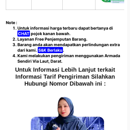
Note :
Untuk informasi harga terbaru dapat bertanya di
CHAT
pojok kanan bawah.
Layanan Free Penjemputan Barang.
Barang anda akan mendapatkan perlindungan extra
dari kami.
S&K Berlaku
.
Kami melakukan pengiriman menggunakan Armada
Sendiri Via Laut, Darat.
Untuk Informasi Lebih Lanjut terkait
Informasi Tarif Pengiriman Silahkan
Hubungi Nomor Dibawah ini :