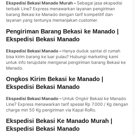
Ekspedisi Bekasi Manado Murah –
Sebagai jasa ekspedisi
terbaik Line7 Express menawarkan layanan pengiriman
barang Bekasi ke Manado dengan tarif kompetitif dan
layanan yang tentunya memanjakan customer.
Pengiriman Barang Bekasi ke Manado |
Ekspedisi Bekasi Manado
Ekspedisi Bekasi Manado –
Hanya duduk santai di rumah
bisa kirim barang ke luar pulau? Hubungi marketing kami
untuk info terupdate mengenai pengiriman barang Bekasi ke
Manado.
Ongkos Kirim Bekasi ke Manado |
Ekspedisi Bekasi Manado
Ekspedisi Bekasi Manado –
Untuk Ongkir Bekasi ke Manado
Line7 Express menawarkan tarif spesial Rp 7.000 / Kg dengan
charge min 50 Kg pengiriman via Kapal RoRo.
Ekspedisi Bekasi Ke Manado Murah |
Ekspedisi Bekasi Manado