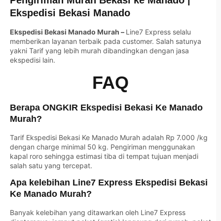
Ekspedisi Bekasi Manado
Ekspedisi Bekasi Manado Murah –
Line7 Express selalu
memberikan layanan terbaik pada customer. Salah satunya
yakni Tarif yang lebih murah dibandingkan dengan jasa
ekspedisi lain.
FAQ
Berapa ONGKIR Ekspedisi Bekasi Ke Manado
Murah?
Tarif Ekspedisi Bekasi Ke Manado Murah adalah Rp 7.000 /kg
dengan charge minimal 50 kg. Pengiriman menggunakan
kapal roro sehingga estimasi tiba di tempat tujuan menjadi
salah satu yang tercepat.
Apa kelebihan Line7 Express Ekspedisi Bekasi
Ke Manado Murah?
Banyak kelebihan yang ditawarkan oleh Line7 Express