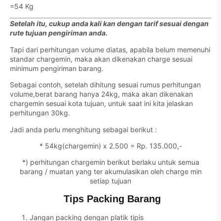
=54 Kg
Setelah itu, cukup anda kali kan dengan tarif sesuai dengan
rute tujuan pengiriman anda.
Tapi dari perhitungan volume diatas, apabila belum memenuhi
standar chargemin, maka akan dikenakan charge sesuai
minimum pengiriman barang.
Sebagai contoh, setelah dihitung sesuai rumus perhitungan
volume,berat barang hanya 24kg, maka akan dikenakan
chargemin sesuai kota tujuan, untuk saat ini kita jelaskan
perhitungan 30kg.
Jadi anda perlu menghitung sebagai berikut :
* 54kg(chargemin) x 2.500 = Rp. 135.000,-
*) perhitungan chargemin berikut berlaku untuk semua
barang / muatan yang ter akumulasikan oleh charge min
setiap tujuan
Tips Packing Barang
Jangan packing dengan platik tipis