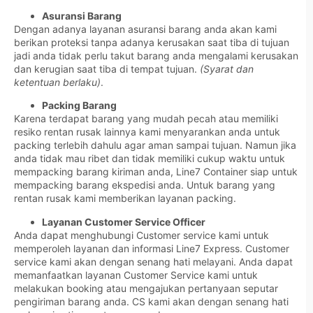
Asuransi Barang
Dengan adanya layanan asuransi barang anda akan kami
berikan proteksi tanpa adanya kerusakan saat tiba di tujuan
jadi anda tidak perlu takut barang anda mengalami kerusakan
dan kerugian saat tiba di tempat tujuan.
(Syarat dan
ketentuan berlaku)
.
Packing Barang
Karena terdapat barang yang mudah pecah atau memiliki
resiko rentan rusak lainnya kami menyarankan anda untuk
packing terlebih dahulu agar aman sampai tujuan. Namun jika
anda tidak mau ribet dan tidak memiliki cukup waktu untuk
mempacking barang kiriman anda, Line7 Container siap untuk
mempacking barang ekspedisi anda. Untuk barang yang
rentan rusak kami memberikan layanan packing.
Layanan Customer Service Officer
Anda dapat menghubungi Customer service kami untuk
memperoleh layanan dan informasi Line7 Express. Customer
service kami akan dengan senang hati melayani. Anda dapat
memanfaatkan layanan Customer Service kami untuk
melakukan booking atau mengajukan pertanyaan seputar
pengiriman barang anda. CS kami akan dengan senang hati