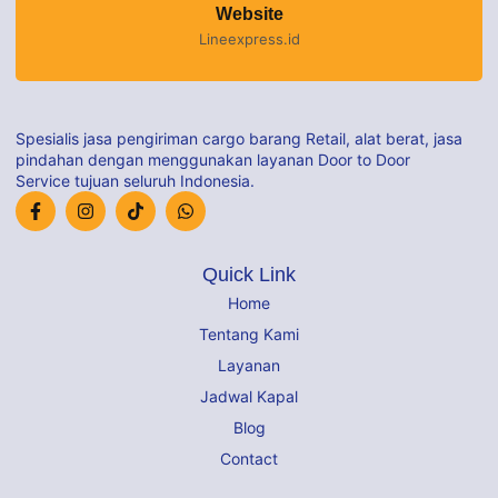
Website
Lineexpress.id
Spesialis jasa pengiriman cargo barang Retail, alat berat, jasa
pindahan dengan menggunakan layanan Door to Door
Service tujuan seluruh Indonesia.
Quick Link
Home
Tentang Kami
Layanan
Jadwal Kapal
Blog
Contact