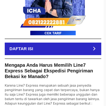
CEK TARIF
DAFTAR ISI
Mengapa Anda Harus Memilih Line7
Express Sebagai Ekspedisi Pengiriman
Bekasi ke Manado?
Karena Line7 Express merupakan sebuah jasa penyedia
pengiriman barang yang cepat dan terpercaya, bukan hanya
itu saja Line7 Express juga memiliki beberapa unggulan dan
belum tentu di tawarkan oleh jasa pengiriman barang lainnya.
Adapun keunggulan dari Line7 Express sebagai berikut :