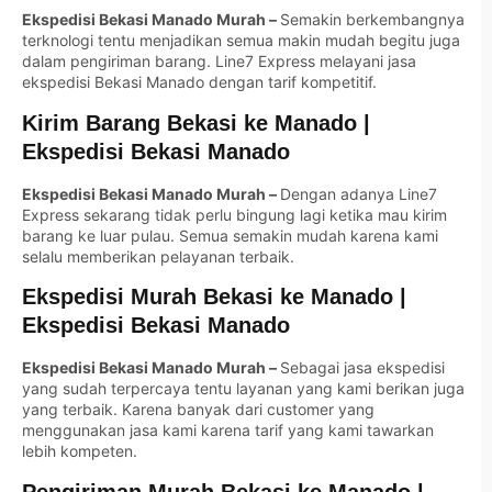
Ekspedisi Bekasi Manado Murah –
Semakin berkembangnya
terknologi tentu menjadikan semua makin mudah begitu juga
dalam pengiriman barang. Line7 Express melayani jasa
ekspedisi Bekasi Manado dengan tarif kompetitif.
Kirim Barang Bekasi ke Manado |
Ekspedisi Bekasi Manado
Ekspedisi Bekasi Manado Murah –
Dengan adanya Line7
Express sekarang tidak perlu bingung lagi ketika mau kirim
barang ke luar pulau. Semua semakin mudah karena kami
selalu memberikan pelayanan terbaik.
Ekspedisi Murah Bekasi ke Manado |
Ekspedisi Bekasi Manado
Ekspedisi Bekasi Manado Murah –
Sebagai jasa ekspedisi
yang sudah terpercaya tentu layanan yang kami berikan juga
yang terbaik. Karena banyak dari customer yang
menggunakan jasa kami karena tarif yang kami tawarkan
lebih kompeten.
Pengiriman Murah Bekasi ke Manado |