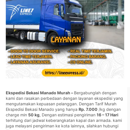
Ekspedisi Bekasi Manado Murah –
Bergabunglah dengan
kami dan rasakan perbedaan dengan layanan ekspedisi yang
mengutamakan kepuasan pelanggan. Dengan Tarif Murah
Ekspedisi Bekasi Manado yang hanya
Rp. 7.000
/kg dengan
charge min
50 kg
, Dengan estimasi pengiriman
16 – 17 Hari
terhitung dari jadwal keberangkatan kapal dan armada. kami
juga melayani pengiriman ke kota lainnya, silahkan hubungi