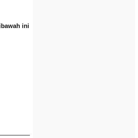
ibawah ini