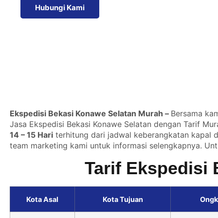
Hubungi Kami
Ekspedisi Bekasi Konawe Selatan Murah –
Bersama kami
Jasa Ekspedisi Bekasi Konawe Selatan dengan Tarif Mur
14 – 15 Hari
terhitung dari jadwal keberangkatan kapal 
team marketing kami untuk informasi selengkapnya. Unt
Tarif Ekspedisi
Kota Asal
Kota Tujuan
Ongk