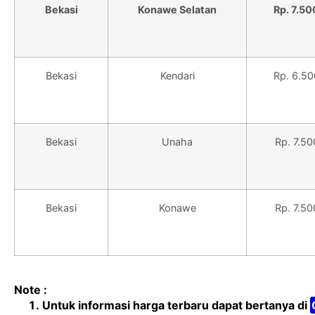
Bekasi
Konawe Selatan
Rp. 7.5
Bekasi
Kendari
Rp. 6.5
Bekasi
Unaha
Rp. 7.5
Bekasi
Konawe
Rp. 7.5
Note :
Untuk informasi harga terbaru dapat bertanya di