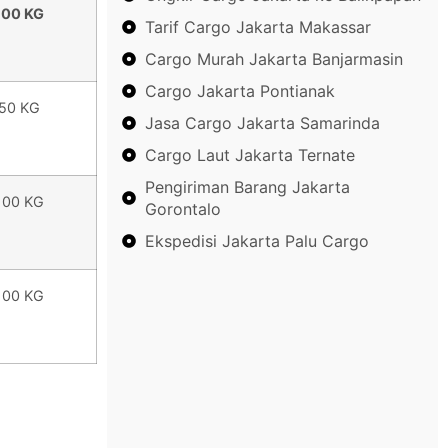
100 KG
Tarif Cargo Jakarta Makassar
Cargo Murah Jakarta Banjarmasin
Cargo Jakarta Pontianak
50 KG
Jasa Cargo Jakarta Samarinda
Cargo Laut Jakarta Ternate
Pengiriman Barang Jakarta
100 KG
Gorontalo
Ekspedisi Jakarta Palu Cargo
100 KG