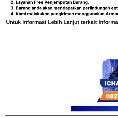
Layanan Free Penjemputan Barang.
Barang anda akan mendapatkan perlindungan extr
Kami melakukan pengiriman menggunakan Armada 
Untuk Informasi Lebih Lanjut terkait Inform