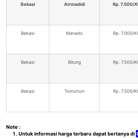
Bekasi
Airmadidi
Rp. 7.500/
Bekasi
Manado
Rp. 7.000/K
Bekasi
Bitung
Rp. 7.500/K
Bekasi
Tomohon
Rp. 7.500/K
Note :
Untuk informasi harga terbaru dapat bertanya di