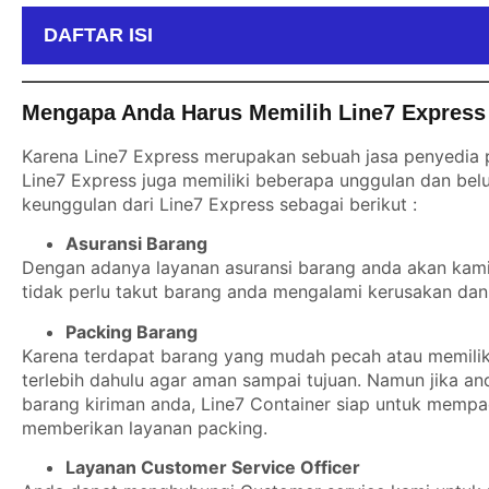
DAFTAR ISI
Mengapa Anda Harus Memilih Line7 Express 
Karena Line7 Express merupakan sebuah jasa penyedia p
Line7 Express juga memiliki beberapa unggulan dan belu
keunggulan dari Line7 Express sebagai berikut :
Asuransi Barang
Dengan adanya layanan asuransi barang anda akan kami b
tidak perlu takut barang anda mengalami kerusakan dan 
Packing Barang
Karena terdapat barang yang mudah pecah atau memiliki
terlebih dahulu agar aman sampai tujuan. Namun jika a
barang kiriman anda, Line7 Container siap untuk mempa
memberikan layanan packing.
Layanan Customer Service Officer