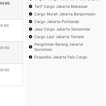
00 KG
Tarif Cargo Jakarta Makassar
Cargo Murah Jakarta Banjarmasin
Cargo Jakarta Pontianak
50 KG
Jasa Cargo Jakarta Samarinda
Cargo Laut Jakarta Ternate
Pengiriman Barang Jakarta
00 KG
Gorontalo
Ekspedisi Jakarta Palu Cargo
00 KG