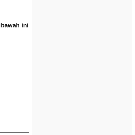
ibawah ini