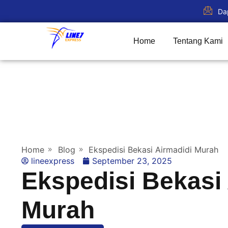
Da
Home
Tentang Kami
Home
Blog
Ekspedisi Bekasi Airmadidi Murah
lineexpress
September 23, 2025
Ekspedisi Bekasi
Murah