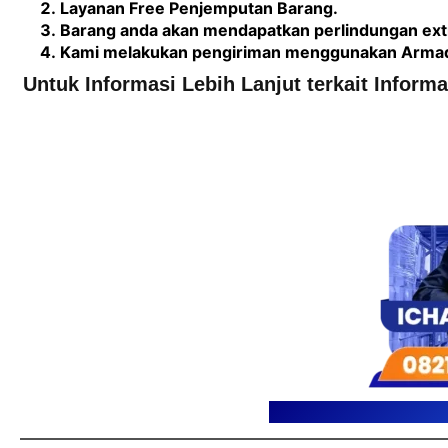
Layanan Free Penjemputan Barang.
Barang anda akan mendapatkan perlindungan extr
Kami melakukan pengiriman menggunakan Armada 
Untuk Informasi Lebih Lanjut terkait Inform