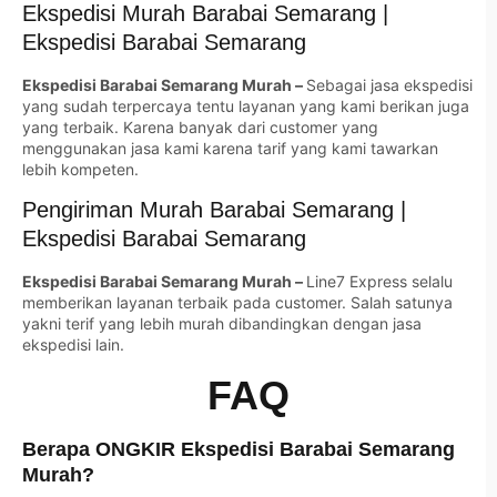
Ekspedisi Murah Barabai Semarang |
Ekspedisi Barabai Semarang
Ekspedisi Barabai Semarang Murah –
Sebagai jasa ekspedisi
yang sudah terpercaya tentu layanan yang kami berikan juga
yang terbaik. Karena banyak dari customer yang
menggunakan jasa kami karena tarif yang kami tawarkan
lebih kompeten.
Pengiriman Murah Barabai Semarang |
Ekspedisi Barabai Semarang
Ekspedisi Barabai Semarang Murah –
Line7 Express selalu
memberikan layanan terbaik pada customer. Salah satunya
yakni terif yang lebih murah dibandingkan dengan jasa
ekspedisi lain.
FAQ
Berapa ONGKIR Ekspedisi Barabai Semarang
Murah?