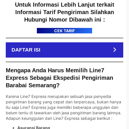
Untuk Informasi Lebih Lanjut terkait
Informasi Tarif Pengiriman Silahkan
Hubungi Nomor Dibawah ini :
CEK TARIF
DAFTAR ISI
Mengapa Anda Harus Memilih Line7
Express Sebagai Ekspedisi Pengiriman
Barabai Semarang?
Karena Line7 Express merupakan sebuah jasa penyedia
pengiriman barang yang cepat dan terpercaya, bukan hanya
itu saja Line7 Express juga memiliki beberapa unggulan dan
belum tentu di tawarkan oleh jasa pengiriman barang lainnya.
Adapun keunggulan dari Line7 Express sebagai berikut :
Asuransi Barang