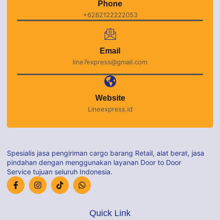
Phone
+6282122222053
Email
line7express@gmail.com
Website
Lineexpress.id
Spesialis jasa pengiriman cargo barang Retail, alat berat, jasa
pindahan dengan menggunakan layanan Door to Door
Service tujuan seluruh Indonesia.
Quick Link