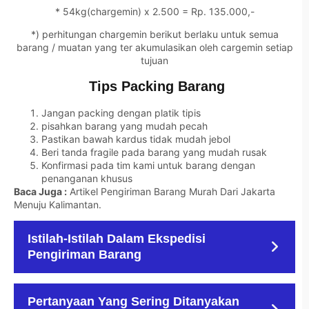
* 54kg(chargemin) x 2.500 = Rp. 135.000,-
*) perhitungan chargemin berikut berlaku untuk semua
barang / muatan yang ter akumulasikan oleh cargemin setiap
tujuan
Tips Packing Barang
Jangan packing dengan platik tipis
pisahkan barang yang mudah pecah
Pastikan bawah kardus tidak mudah jebol
Beri tanda fragile pada barang yang mudah rusak
Konfirmasi pada tim kami untuk barang dengan
penanganan khusus
Baca Juga :
Artikel Pengiriman Barang Murah Dari Jakarta
Menuju Kalimantan
.
Istilah-Istilah Dalam Ekspedisi
Pengiriman Barang
Pertanyaan Yang Sering Ditanyakan