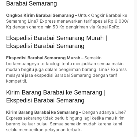
Barabai Semarang
Ongkos Kirim Barabai Semarang –
Untuk Ongkir Barabai ke
Semarang Line7 Express menawarkan tarif spesial Rp 6.000/
Kg dengan charge min 50 Kg pengiriman via Kapal RoRo.
Ekspedisi Barabai Semarang Murah |
Ekspedisi Barabai Semarang
Ekspedisi Barabai Semarang Murah –
Semakin
berkembangnya terknologi tentu menjadikan semua makin
mudah begitu juga dalam pengiriman barang. Line7 Express
melayani jasa ekspedisi Barabai Semarang dengan tarif
kompetitif.
Kirim Barang Barabai ke Semarang |
Ekspedisi Barabai Semarang
Kirim Barang Barabai ke Semarang –
Dengan adanya Line7
Express sekarang tidak perlu bingung lagi ketika mau kirim
barang ke luar pulau. Semua semakin mudah karena kami
selalu memberikan pelayanan terbaik.