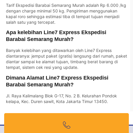
Tarif Ekspedisi Barabai Semarang Murah adalah Rp 6.000 /kg
dengan charge minimal 50 kg. Pengiriman menggunakan
kapal roro sehingga estimasi tiba di tempat tujuan menjadi
salah satu yang tercepat.
Apa kelebihan Line7 Express Ekspedisi
Barabai Semarang Murah?
Banyak kelebihan yang ditawarkan oleh Line7 Express
diantaranya: jemput paket (gratis) langsung dari rumah, paket
diantar sampai ke alamat tujuan, timbang berat barang di
tempat, sistem cek resi yang update.
Dimana Alamat Line7 Express Ekspedisi
Barabai Semarang Murah?
Jl. Raya Kalimalang Blok G-17, No. 2 B. Kelurahan Pondok
kelapa, Kec. Duren sawit, Kota Jakarta Timur 13450.