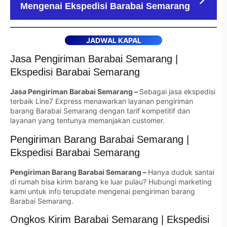
Mengenai Ekspedisi Barabai Semarang
JADWAL KAPAL
Jasa Pengiriman Barabai Semarang |
Ekspedisi Barabai Semarang
Jasa Pengiriman Barabai Semarang –
Sebagai jasa ekspedisi
terbaik Line7 Express menawarkan layanan pengiriman
barang Barabai Semarang dengan tarif kompetitif dan
layanan yang tentunya memanjakan customer.
Pengiriman Barang Barabai Semarang |
Ekspedisi Barabai Semarang
Pengiriman Barang Barabai Semarang –
Hanya duduk santai
di rumah bisa kirim barang ke luar pulau? Hubungi marketing
kami untuk info terupdate mengenai pengiriman barang
Barabai Semarang.
Ongkos Kirim Barabai Semarang | Ekspedisi