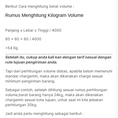
Berikut Cara menghitung berat volume :
Rumus Menghitung Kilogram Volume
Panjang x Lebar x Tinggi / 4000
60 x 60 x 60 / 4000
=54 Kg
Setelah itu, cukup anda kali kan dengan tarif sesuai dengan
rute tujuan pengiriman anda.
Tapi dari perhitungan volume diatas, apabila belum memenuhi
standar chargemin, maka akan dikenakan charge sesuai
minimum pengiriman barang.
Sebagai contoh, setelah dihitung sesuai rumus perhitungan
volume,berat barang hanya 24kg, maka akan dikenakan
chargemin sesuai kota tujuan, untuk saat ini kita jelaskan
perhitungan 30kg.
Jadi anda perlu menghitung sebagai berikut :