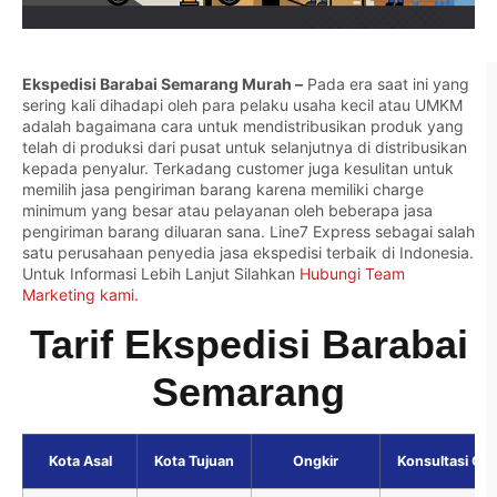
Ekspedisi Barabai Semarang Murah –
Pada era saat ini yang
sering kali dihadapi oleh para pelaku usaha kecil atau UMKM
adalah bagaimana cara untuk mendistribusikan produk yang
telah di produksi dari pusat untuk selanjutnya di distribusikan
kepada penyalur. Terkadang customer juga kesulitan untuk
memilih jasa pengiriman barang karena memiliki charge
minimum yang besar atau pelayanan oleh beberapa jasa
pengiriman barang diluaran sana. Line7 Express sebagai salah
satu perusahaan penyedia jasa ekspedisi terbaik di Indonesia.
Untuk Informasi Lebih Lanjut Silahkan
Hubungi Team
Marketing kami.
Tarif Ekspedisi Barabai
Semarang
Kota Asal
Kota Tujuan
Ongkir
Konsultasi Gra