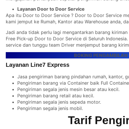
Layanan Door to Door Service
Apa itu Door to Door Service ? Door to Door Service 
kami jemput ke Rumah, Kantor atau Warehouse anda, da
Jadi anda tidak perlu lagi mengantarkan barang kiriman
Free Pick-up Door to Door Service di Seluruh Indonesia
service dan tunggu team Driver menjemput barang kirim
BOKING PENGAMBILAN 
Layanan Line7 Express
Jasa pengiriman barang pindahan rumah, kantor, g
Pengiriman barang via Container baik Full Contain
Pengiriman segala jenis mesin besar atau kecil.
Pengiriman barang retail atau kecil.
Pengiriman segala jenis sepeda motor.
Pengiriman segala jenis mobil.
Tarif Peng