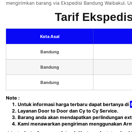
mengirimkan barang via Ekspedisi Bandung Waibakul. Un
Tarif Ekspedi
Kota Asal
Bandung
Bandung
Bandung
Note :
Untuk informasi harga terbaru dapat bertanya di
Layanan Door to Door dan Cy to Cy Service.
Barang anda akan mendapatkan perlindungan extr
Kami menawarkan pengiriman menggunakan Armada