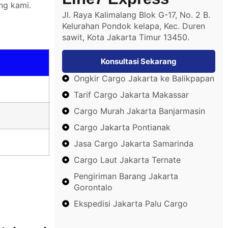
ng kami.
Jl. Raya Kalimalang Blok G-17, No. 2 B.
Kelurahan Pondok kelapa, Kec. Duren
sawit, Kota Jakarta Timur 13450.
Konsultasi Sekarang
Ongkir Cargo Jakarta ke Balikpapan
Tarif Cargo Jakarta Makassar
Cargo Murah Jakarta Banjarmasin
Cargo Jakarta Pontianak
Jasa Cargo Jakarta Samarinda
Cargo Laut Jakarta Ternate
Pengiriman Barang Jakarta
Gorontalo
Ekspedisi Jakarta Palu Cargo