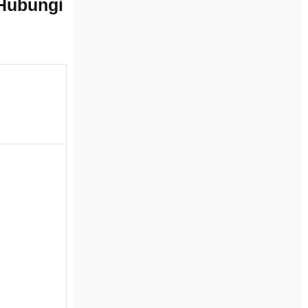
 Hubungi