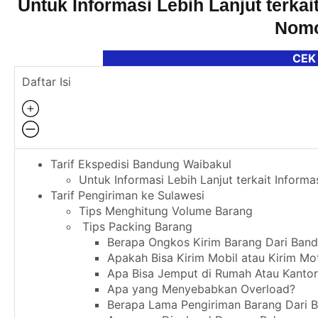
Untuk Informasi Lebih Lanjut terkai
Nomo
CEK
Daftar Isi
Tarif Ekspedisi Bandung Waibakul
Untuk Informasi Lebih Lanjut terkait Inform
Tarif Pengiriman ke Sulawesi
Tips Menghitung Volume Barang
Tips Packing Barang
Berapa Ongkos Kirim Barang Dari Band
Apakah Bisa Kirim Mobil atau Kirim Mo
Apa Bisa Jemput di Rumah Atau Kantor
Apa yang Menyebabkan Overload?
Berapa Lama Pengiriman Barang Dari 