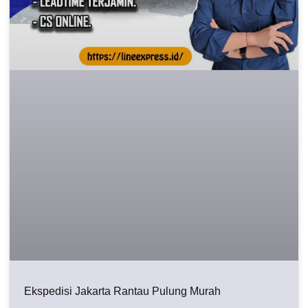
Ekspedisi Jakarta Rantau Pulung Murah