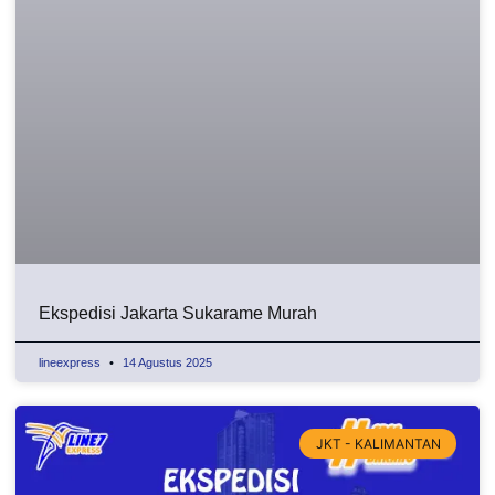
Ekspedisi Jakarta Sukarame Murah
lineexpress
14 Agustus 2025
JKT - KALIMANTAN