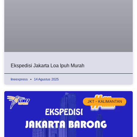
Ekspedisi Jakarta Loa Ipuh Murah
lineexpress
14 Agustus 2025
JKT - KALIMANTAN