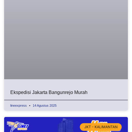
Ekspedisi Jakarta Bangunrejo Murah
lineexpress
14 Agustus 2025
JKT - KALIMANTAN