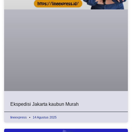
Ekspedisi Jakarta kaubun Murah
lineexpress
14 Agustus 2025