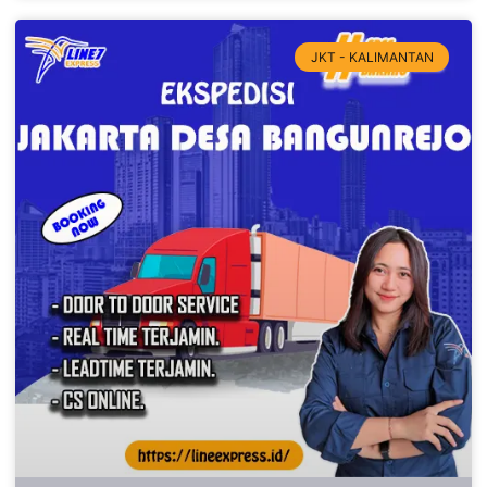
JKT - KALIMANTAN