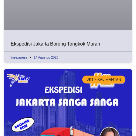
Ekspedisi Jakarta Borong Tongkok Murah
lineexpress
14 Agustus 2025
JKT - KALIMANTAN