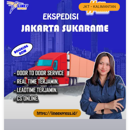
JKT - KALIMANTAN