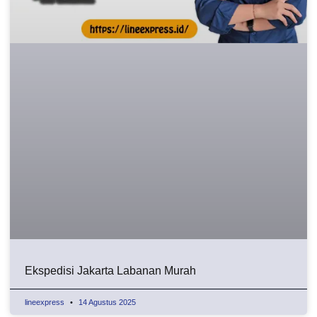
Ekspedisi Jakarta Labanan Murah
lineexpress
14 Agustus 2025