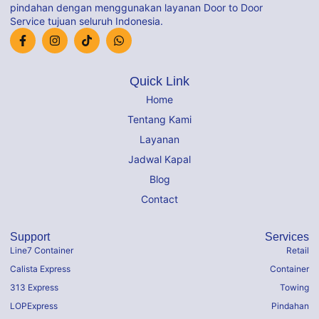
pindahan dengan menggunakan layanan Door to Door
Service tujuan seluruh Indonesia.
Quick Link
Home
Tentang Kami
Layanan
Jadwal Kapal
Blog
Contact
Support
Services
Line7 Container
Retail
Calista Express
Container
313 Express
Towing
LOPExpress
Pindahan