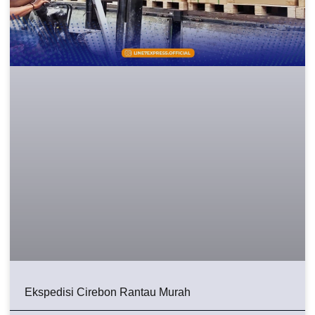
Ekspedisi Cirebon Rantau Murah