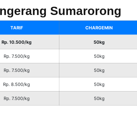
Tangerang Sumarorong
TARIF
CHARGEMIN
Rp. 10.500/kg
50kg
Rp. 7.500/kg
50kg
Rp. 7.500/kg
50kg
Rp. 8.500/kg
50kg
Rp. 7.500/kg
50kg