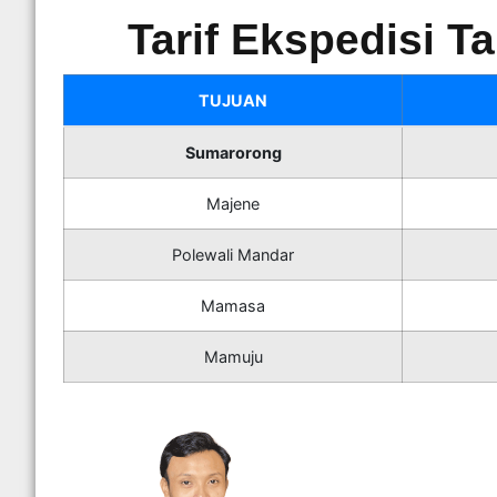
Tarif Ekspedisi 
TUJUAN
Sumarorong
Majene
Polewali Mandar
Mamasa
Mamuju