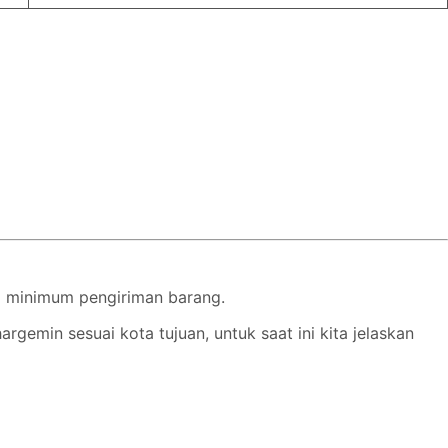
i minimum pengiriman barang.
gemin sesuai kota tujuan, untuk saat ini kita jelaskan