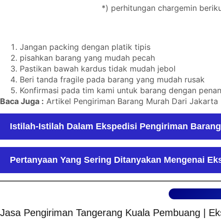
*) perhitungan chargemin berik
Jangan packing dengan platik tipis
pisahkan barang yang mudah pecah
Pastikan bawah kardus tidak mudah jebol
Beri tanda fragile pada barang yang mudah rusak
Konfirmasi pada tim kami untuk barang dengan pena
Baca Juga :
Artikel Pengiriman Barang Murah Dari Jakarta
Istilah-Istilah Dalam Ekspedisi Pengiriman Barang
Pertanyaan Yang Sering Ditanyakan Mengenai Ek
Jasa Pengiriman Tangerang Kuala Pembuang | Ek