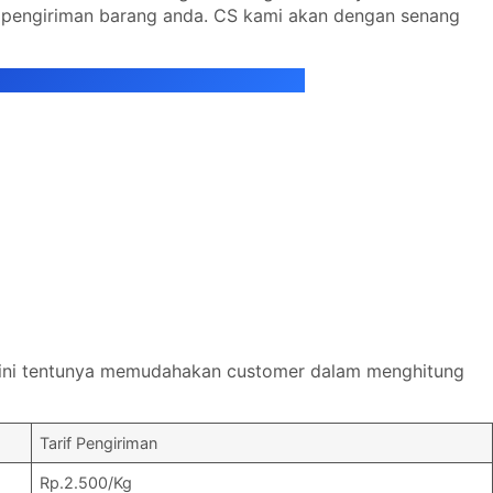
 pengiriman barang anda. CS kami akan dengan senang
l ini tentunya memudahakan customer dalam menghitung
Tarif Pengiriman
Rp.2.500/Kg