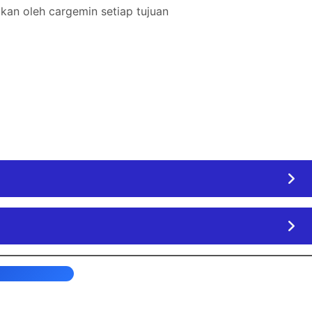
kan oleh cargemin setiap tujuan