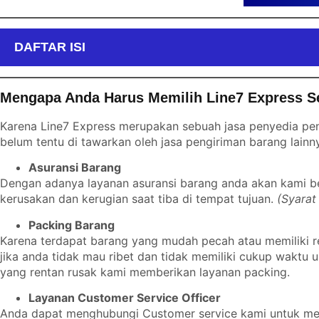
DAFTAR ISI
Mengapa Anda Harus Memilih Line7 Express S
Karena Line7 Express merupakan sebuah jasa penyedia pen
belum tentu di tawarkan oleh jasa pengiriman barang lainn
Asuransi Barang
Dengan adanya layanan asuransi barang anda akan kami ber
kerusakan dan kerugian saat tiba di tempat tujuan.
(Syarat
Packing Barang
Karena terdapat barang yang mudah pecah atau memiliki r
jika anda tidak mau ribet dan tidak memiliki cukup wakt
yang rentan rusak kami memberikan layanan packing.
Layanan Customer Service Officer
Anda dapat menghubungi Customer service kami untuk mem