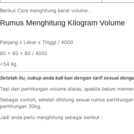
Berikut Cara menghitung berat volume :
Rumus Menghitung Kilogram Volume
Panjang x Lebar x Tinggi / 4000
60 x 60 x 60 / 4000
=54 Kg
Setelah itu, cukup anda kali kan dengan tarif sesuai deng
Tapi dari perhitungan volume diatas, apabila belum meme
Sebagai contoh, setelah dihitung sesuai rumus perhitungan
perhitungan 30kg.
Jadi anda perlu menghitung sebagai berikut :