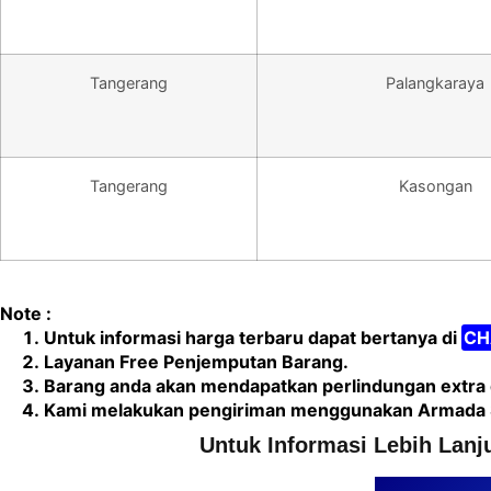
Tangerang
Palangkaraya
Tangerang
Kasongan
Note :
Untuk informasi harga terbaru dapat bertanya di
CH
Layanan Free Penjemputan Barang.
Barang anda akan mendapatkan perlindungan extra 
Kami melakukan pengiriman menggunakan Armada Sen
Untuk Informasi Lebih Lanju