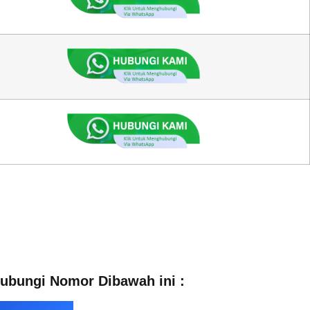
 Hubungi Nomor Dibawah ini :