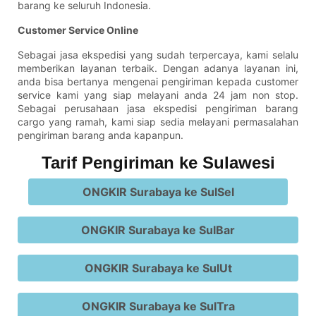
barang ke seluruh Indonesia.
Customer Service Online
Sebagai jasa ekspedisi yang sudah terpercaya, kami selalu
memberikan layanan terbaik. Dengan adanya layanan ini,
anda bisa bertanya mengenai pengiriman kepada customer
service kami yang siap melayani anda 24 jam non stop.
Sebagai perusahaan jasa ekspedisi pengiriman barang
cargo yang ramah, kami siap sedia melayani permasalahan
pengiriman barang anda kapanpun.
Tarif Pengiriman ke Sulawesi
ONGKIR Surabaya ke SulSel
ONGKIR Surabaya ke SulBar
ONGKIR Surabaya ke SulUt
ONGKIR Surabaya ke SulTra