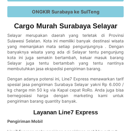
ONGKIR Surabaya ke SulTeng
Cargo Murah Surabaya Selayar
Selayar merupakan daerah yang terletak di Provinsi
Sulawesi Selatan. Kota ini memiliki banyak destinasi wisata
yang memanjakan mata setiap pengunjungnya . Dengan
banyaknya wisata yang ada di Selayar tentu pengunjung
kota ini juga semakin bertambah, keluar masuk barang
Selayar juga tentu bertambah yang tentu nantinya
membutuhkan jasa ekspedisi pengiriman barang.
Dengan adanya potensi ini, Line7 Express menawarkan tarif
spesial jasa pengiriman Surabaya Selayar yakni Rp 6.000 /
kg charge min 50 kg via Kapal cepat RoRo. Anda juga bisa
bernegosiasi harga dengan marketing kami untuk
pengiriman barang quantity banyak.
Layanan Line7 Express
Pengiriman Mobil