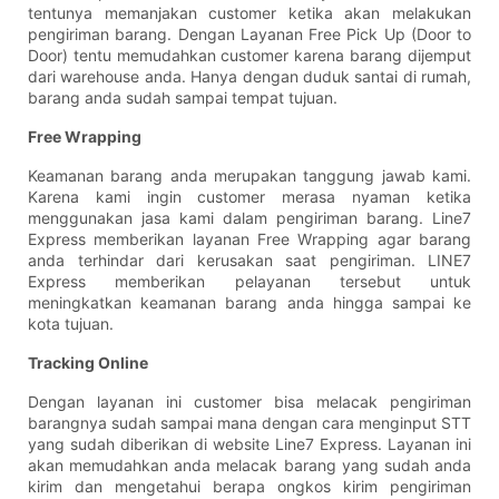
tentunya memanjakan customer ketika akan melakukan
pengiriman barang. Dengan Layanan Free Pick Up (Door to
Door) tentu memudahkan customer karena barang dijemput
dari warehouse anda. Hanya dengan duduk santai di rumah,
barang anda sudah sampai tempat tujuan.
Free Wrapping
Keamanan barang anda merupakan tanggung jawab kami.
Karena kami ingin customer merasa nyaman ketika
menggunakan jasa kami dalam pengiriman barang. Line7
Express memberikan layanan Free Wrapping agar barang
anda terhindar dari kerusakan saat pengiriman. LINE7
Express memberikan pelayanan tersebut untuk
meningkatkan keamanan barang anda hingga sampai ke
kota tujuan.
Tracking Online
Dengan layanan ini customer bisa melacak pengiriman
barangnya sudah sampai mana dengan cara menginput STT
yang sudah diberikan di website Line7 Express. Layanan ini
akan memudahkan anda melacak barang yang sudah anda
kirim dan mengetahui berapa ongkos kirim pengiriman