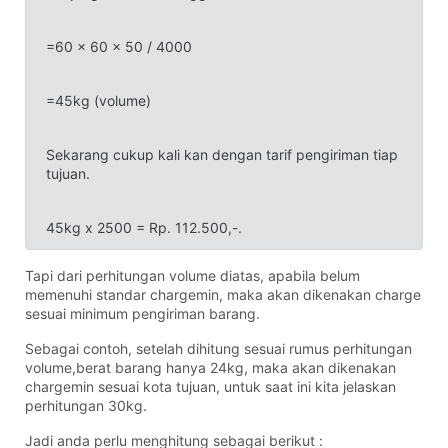
=60 x 60 x 50 / 4000
=45kg (volume)
Sekarang cukup kali kan dengan tarif pengiriman tiap
tujuan.
45kg x 2500 = Rp. 112.500,-.
Tapi dari perhitungan volume diatas, apabila belum
memenuhi standar chargemin, maka akan dikenakan charge
sesuai minimum pengiriman barang.
Sebagai contoh, setelah dihitung sesuai rumus perhitungan
volume,berat barang hanya 24kg, maka akan dikenakan
chargemin sesuai kota tujuan, untuk saat ini kita jelaskan
perhitungan 30kg.
Jadi anda perlu menghitung sebagai berikut :