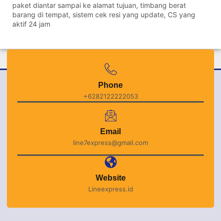
paket diantar sampai ke alamat tujuan, timbang berat
barang di tempat, sistem cek resi yang update, CS yang
aktif 24 jam
Phone
+6282122222053
Email
line7express@gmail.com
Website
Lineexpress.id