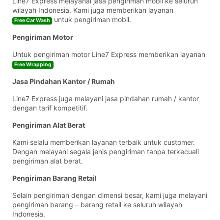
Line7 Express melayanai jasa pengiriman mobil ke seluruh
wilayah Indonesia. Kami juga memberikan layanan
untuk pengiriman mobil.
Free Car Wash
Pengiriman Motor
Untuk pengiriman motor Line7 Express memberikan layanan
Free Wrapping
Jasa Pindahan Kantor / Rumah
Line7 Express juga melayani jasa pindahan rumah / kantor
dengan tarif kompetitif.
Pengiriman Alat Berat
Kami selalu memberikan layanan terbaik untuk customer.
Dengan melayani segala jenis pengiriman tanpa terkecuali
pengiriman alat berat.
Pengiriman Barang Retail
Selain pengiriman dengan dimensi besar, kami juga melayani
pengiriman barang – barang retail ke seluruh wilayah
Indonesia.