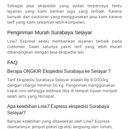
Sebagai jasa ekspedisi yang sudah terpercaya tentu
layanan yang kami berikan juga yang terbaik. Karena
banyak dari customer yang menggunakan jasa kami karena
tarif yang kami tawarkan lebih kompeten.
Pengiriman Murah Surabaya Selayar
Line7 Express selalu memberikan layanan terbaik pada
customer. Salah satunya yakni terif yang lebih murah
dibandingkan dengan jasa ekspedisi lain.
FAQ
Berapa ONGKIR Ekspedisi Surabaya ke Selayar ?
Tarif Ekspedisi Surabaya Selayar adalah Rp 6.000/kg
dengan charge minimal 50 kg. Pengiriman menggunakan
kapal roro sehingga estimasi tiba di tempat tujuan menjadi
salah satu yang tercepat.
Apa kelebihan Line7 Express ekspedisi Surabaya
Selayar?
Banyak kelebihan yang ditawarkan oleh Line7 Express
diantaranya: jemput paket (gratis) langsung dari rumah,