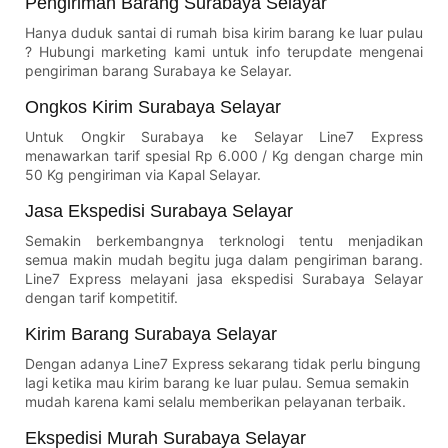
Pengiriman Barang Surabaya Selayar
Hanya duduk santai di rumah bisa kirim barang ke luar pulau
? Hubungi marketing kami untuk info terupdate mengenai
pengiriman barang Surabaya ke Selayar.
Ongkos Kirim Surabaya Selayar
Untuk Ongkir Surabaya ke Selayar Line7 Express
menawarkan tarif spesial Rp 6.000 / Kg dengan charge min
50 Kg pengiriman via Kapal Selayar.
Jasa Ekspedisi Surabaya Selayar
Semakin berkembangnya terknologi tentu menjadikan
semua makin mudah begitu juga dalam pengiriman barang.
Line7 Express melayani jasa ekspedisi Surabaya Selayar
dengan tarif kompetitif.
Kirim Barang Surabaya Selayar
Dengan adanya Line7 Express sekarang tidak perlu bingung
lagi ketika mau kirim barang ke luar pulau. Semua semakin
mudah karena kami selalu memberikan pelayanan terbaik.
Ekspedisi Murah Surabaya Selayar