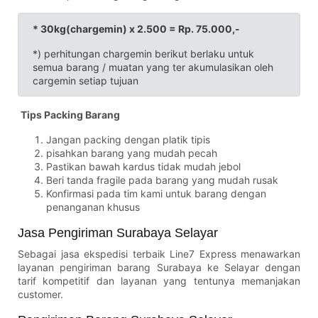
* 30kg(chargemin) x 2.500 = Rp. 75.000,-
*) perhitungan chargemin berikut berlaku untuk
semua barang / muatan yang ter akumulasikan oleh
cargemin setiap tujuan
Tips Packing Barang
Jangan packing dengan platik tipis
pisahkan barang yang mudah pecah
Pastikan bawah kardus tidak mudah jebol
Beri tanda fragile pada barang yang mudah rusak
Konfirmasi pada tim kami untuk barang dengan
penanganan khusus
Jasa Pengiriman Surabaya Selayar
Sebagai jasa ekspedisi terbaik Line7 Express menawarkan
layanan pengiriman barang Surabaya ke Selayar dengan
tarif kompetitif dan layanan yang tentunya memanjakan
customer.