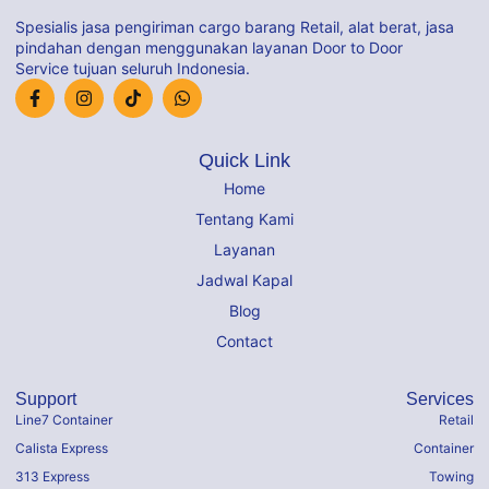
Spesialis jasa pengiriman cargo barang Retail, alat berat, jasa
pindahan dengan menggunakan layanan Door to Door
Service tujuan seluruh Indonesia.
Quick Link
Home
Tentang Kami
Layanan
Jadwal Kapal
Blog
Contact
Support
Services
Line7 Container
Retail
Calista Express
Container
313 Express
Towing