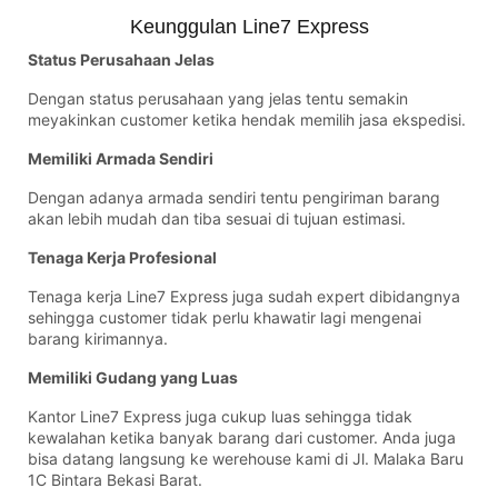
Keunggulan Line7 Express
Status Perusahaan Jelas
Dengan status perusahaan yang jelas tentu semakin
meyakinkan customer ketika hendak memilih jasa ekspedisi.
Memiliki Armada Sendiri
Dengan adanya armada sendiri tentu pengiriman barang
akan lebih mudah dan tiba sesuai di tujuan estimasi.
Tenaga Kerja Profesional
Tenaga kerja Line7 Express juga sudah expert dibidangnya
sehingga customer tidak perlu khawatir lagi mengenai
barang kirimannya.
Memiliki Gudang yang Luas
Kantor Line7 Express juga cukup luas sehingga tidak
kewalahan ketika banyak barang dari customer. Anda juga
bisa datang langsung ke werehouse kami di Jl. Malaka Baru
1C Bintara Bekasi Barat.