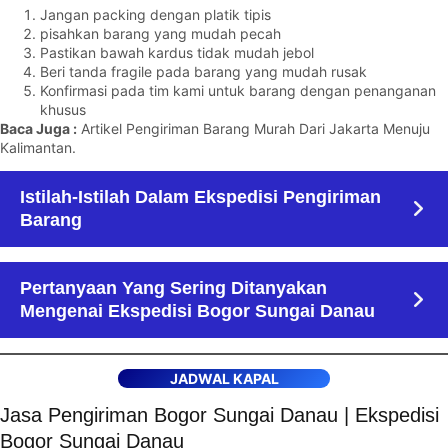
Jangan packing dengan platik tipis
pisahkan barang yang mudah pecah
Pastikan bawah kardus tidak mudah jebol
Beri tanda fragile pada barang yang mudah rusak
Konfirmasi pada tim kami untuk barang dengan penanganan
khusus
Baca Juga :
Artikel Pengiriman Barang Murah Dari Jakarta Menuju
Kalimantan
.
Istilah-Istilah Dalam Ekspedisi Pengiriman
Barang
Pertanyaan Yang Sering Ditanyakan
Mengenai Ekspedisi Bogor Sungai Danau
JADWAL KAPAL
Jasa Pengiriman Bogor Sungai Danau | Ekspedisi
Bogor Sungai Danau