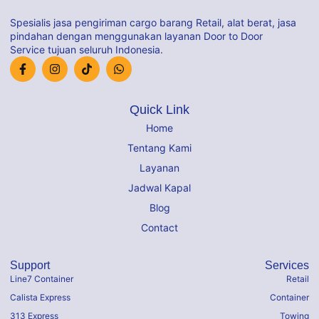
Spesialis jasa pengiriman cargo barang Retail, alat berat, jasa
pindahan dengan menggunakan layanan Door to Door
Service tujuan seluruh Indonesia.
Quick Link
Home
Tentang Kami
Layanan
Jadwal Kapal
Blog
Contact
Support
Services
Line7 Container
Retail
Calista Express
Container
313 Express
Towing