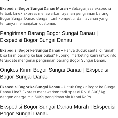
Ekspedisi Bogor Sungai Danau Murah –
Sebagai jasa ekspedisi
terbaik Line7 Express menawarkan layanan pengiriman barang
Bogor Sungai Danau dengan tarif kompetitif dan layanan yang
tentunya memanjakan customer.
Pengiriman Barang Bogor Sungai Danau |
Ekspedisi Bogor Sungai Danau
Ekspedisi Bogor ke Sungai Danau –
Hanya duduk santai di rumah
bisa kirim barang ke luar pulau? Hubungi marketing kami untuk info
terupdate mengenai pengiriman barang Bogor Sungai Danau.
Ongkos Kirim Bogor Sungai Danau | Ekspedisi
Bogor Sungai Danau
Ekspedisi Bogor ke Sungai Danau –
Untuk Ongkir Bogor ke Sungai
Danau Line7 Express menawarkan tarif spesial Rp. 6.800/ Kg
dengan charge min 50Kg pengiriman via Kapal RoRo.
Ekspedisi Bogor Sungai Danau Murah | Ekspedisi
Bogor Sungai Danau