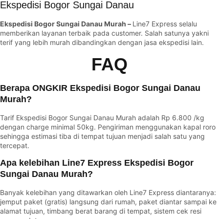
Ekspedisi Bogor Sungai Danau
Ekspedisi Bogor Sungai Danau Murah –
Line7 Express selalu
memberikan layanan terbaik pada customer. Salah satunya yakni
terif yang lebih murah dibandingkan dengan jasa ekspedisi lain.
FAQ
Berapa ONGKIR Ekspedisi Bogor Sungai Danau
Murah?
Tarif Ekspedisi Bogor Sungai Danau Murah adalah Rp 6.800 /kg
dengan charge minimal 50kg. Pengiriman menggunakan kapal roro
sehingga estimasi tiba di tempat tujuan menjadi salah satu yang
tercepat.
Apa kelebihan Line7 Express Ekspedisi Bogor
Sungai Danau Murah?
Banyak kelebihan yang ditawarkan oleh Line7 Express diantaranya:
jemput paket (gratis) langsung dari rumah, paket diantar sampai ke
alamat tujuan, timbang berat barang di tempat, sistem cek resi