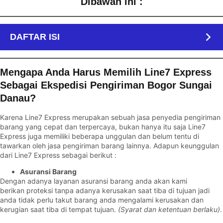
Dibawah ini :
DAFTAR ISI
Mengapa Anda Harus Memilih Line7 Express
Sebagai Ekspedisi Pengiriman Bogor Sungai
Danau?
Karena Line7 Express merupakan sebuah jasa penyedia pengiriman
barang yang cepat dan terpercaya, bukan hanya itu saja Line7
Express juga memiliki beberapa unggulan dan belum tentu di
tawarkan oleh jasa pengiriman barang lainnya. Adapun keunggulan
dari Line7 Express sebagai berikut :
Asuransi Barang
Dengan adanya layanan asuransi barang anda akan kami
berikan proteksi tanpa adanya kerusakan saat tiba di tujuan jadi
anda tidak perlu takut barang anda mengalami kerusakan dan
kerugian saat tiba di tempat tujuan.
(Syarat dan ketentuan berlaku)
.