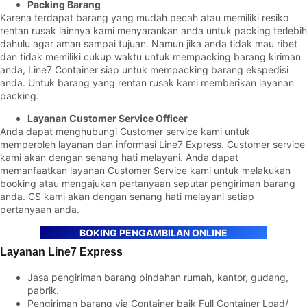
Packing Barang
Karena terdapat barang yang mudah pecah atau memiliki resiko
rentan rusak lainnya kami menyarankan anda untuk packing terlebih
dahulu agar aman sampai tujuan. Namun jika anda tidak mau ribet
dan tidak memiliki cukup waktu untuk mempacking barang kiriman
anda, Line7 Container siap untuk mempacking barang ekspedisi
anda. Untuk barang yang rentan rusak kami memberikan layanan
packing.
Layanan Customer Service Officer
Anda dapat menghubungi Customer service kami untuk
memperoleh layanan dan informasi Line7 Express. Customer service
kami akan dengan senang hati melayani. Anda dapat
memanfaatkan layanan Customer Service kami untuk melakukan
booking atau mengajukan pertanyaan seputar pengiriman barang
anda. CS kami akan dengan senang hati melayani setiap
pertanyaan anda.
BOKING PENGAMBILAN ONLINE
Layanan Line7 Express
Jasa pengiriman barang pindahan rumah, kantor, gudang,
pabrik.
Pengiriman barang via Container baik Full Container Load/