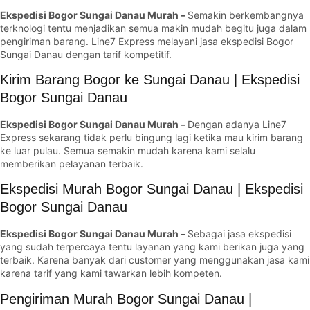
Ekspedisi Bogor Sungai Danau Murah –
Semakin berkembangnya
terknologi tentu menjadikan semua makin mudah begitu juga dalam
pengiriman barang. Line7 Express melayani jasa ekspedisi Bogor
Sungai Danau dengan tarif kompetitif.
Kirim Barang Bogor ke Sungai Danau | Ekspedisi
Bogor Sungai Danau
Ekspedisi Bogor Sungai Danau Murah –
Dengan adanya Line7
Express sekarang tidak perlu bingung lagi ketika mau kirim barang
ke luar pulau. Semua semakin mudah karena kami selalu
memberikan pelayanan terbaik.
Ekspedisi Murah Bogor Sungai Danau | Ekspedisi
Bogor Sungai Danau
Ekspedisi Bogor Sungai Danau Murah –
Sebagai jasa ekspedisi
yang sudah terpercaya tentu layanan yang kami berikan juga yang
terbaik. Karena banyak dari customer yang menggunakan jasa kami
karena tarif yang kami tawarkan lebih kompeten.
Pengiriman Murah Bogor Sungai Danau |