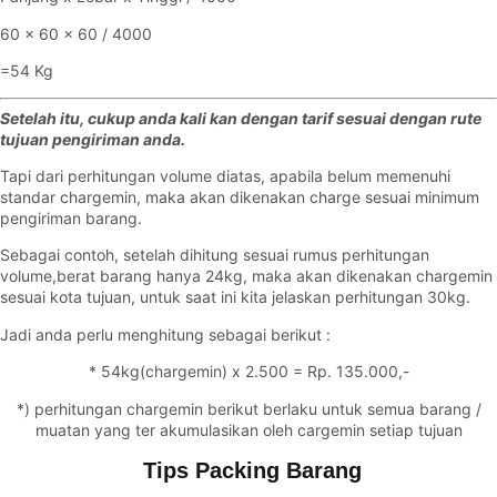
60 x 60 x 60 / 4000
=54 Kg
Setelah itu, cukup anda kali kan dengan tarif sesuai dengan rute
tujuan pengiriman anda.
Tapi dari perhitungan volume diatas, apabila belum memenuhi
standar chargemin, maka akan dikenakan charge sesuai minimum
pengiriman barang.
Sebagai contoh, setelah dihitung sesuai rumus perhitungan
volume,berat barang hanya 24kg, maka akan dikenakan chargemin
sesuai kota tujuan, untuk saat ini kita jelaskan perhitungan 30kg.
Jadi anda perlu menghitung sebagai berikut :
* 54kg(chargemin) x 2.500 = Rp. 135.000,-
*) perhitungan chargemin berikut berlaku untuk semua barang /
muatan yang ter akumulasikan oleh cargemin setiap tujuan
Tips Packing Barang