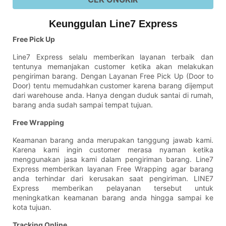
Keunggulan Line7 Express
Free Pick Up
Line7 Express selalu memberikan layanan terbaik dan
tentunya memanjakan customer ketika akan melakukan
pengiriman barang. Dengan Layanan Free Pick Up (Door to
Door) tentu memudahkan customer karena barang dijemput
dari warehouse anda. Hanya dengan duduk santai di rumah,
barang anda sudah sampai tempat tujuan.
Free Wrapping
Keamanan barang anda merupakan tanggung jawab kami.
Karena kami ingin customer merasa nyaman ketika
menggunakan jasa kami dalam pengiriman barang. Line7
Express memberikan layanan Free Wrapping agar barang
anda terhindar dari kerusakan saat pengiriman. LINE7
Express memberikan pelayanan tersebut untuk
meningkatkan keamanan barang anda hingga sampai ke
kota tujuan.
Tracking Online