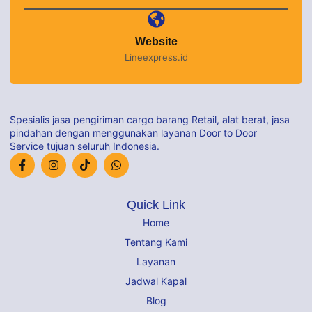
Website
Lineexpress.id
Spesialis jasa pengiriman cargo barang Retail, alat berat, jasa
pindahan dengan menggunakan layanan Door to Door
Service tujuan seluruh Indonesia.
Quick Link
Home
Tentang Kami
Layanan
Jadwal Kapal
Blog