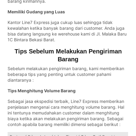
barang kirimannya.
Memiliki Gudang yang Luas
Kantor Line7 Express juga cukup luas sehingga tidak
kewalahan ketika banyak barang dari customer. Anda juga
bisa datang langsung ke werehouse kami di Jl. Malaka Baru
1C Bintara Bekasi Barat.
Tips Sebelum Melakukan Pengiriman
Barang
Sebelum melakukan pengiriman barang, kami memberikan
beberapa tips yang penting untuk customer pahami
diantaranya :
Tips Menghitung Volume Barang
Sebagai jasa ekspedisi terbaik, Line7 Express memberikan
penjelasan mengenai cara menghitung volume barang. Hal
ini tentunya memudahakan customer dalam menghitung
biaya ketika akan melakukan pengiriman barang. Sebagai
contoh apabila barang memiliki dimensi sebagai berikut :