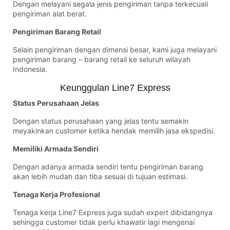
Dengan melayani segala jenis pengiriman tanpa terkecuali
pengiriman alat berat.
Pengiriman Barang Retail
Selain pengiriman dengan dimensi besar, kami juga melayani
pengiriman barang – barang retail ke seluruh wilayah
Indonesia.
Keunggulan Line7 Express
Status Perusahaan Jelas
Dengan status perusahaan yang jelas tentu semakin
meyakinkan customer ketika hendak memilih jasa ekspedisi.
Memiliki Armada Sendiri
Dengan adanya armada sendiri tentu pengiriman barang
akan lebih mudah dan tiba sesuai di tujuan estimasi.
Tenaga Kerja Profesional
Tenaga kerja Line7 Express juga sudah expert dibidangnya
sehingga customer tidak perlu khawatir lagi mengenai