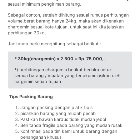
sesuai minimum pengiriman barang.
Sebagai contoh, setelah dihitung sesuai rumus perhitungan
volume,berat barang hanya 24kg, maka akan dikenakan
chargemin sesuai kota tujuan, untuk saat ini kita jelaskan
perhitungan 30kg.
Jadi anda perlu menghitung sebagai berikut :
* 30kg(chargemin) x 2.500 = Rp. 75.000,-
*) perhitungan chargemin berikut berlaku untuk
semua barang / muatan yang ter akumulasikan oleh
cargemin setiap tujuan
Tips Packing Barang
Jangan packing dengan platik tipis
pisahkan barang yang mudah pecah
Pastikan bawah kardus tidak mudah jebol
Beri tanda fragile pada barang yang mudah rusak
Konfirmasi pada tim kami untuk barang dengan
penanganan khusus