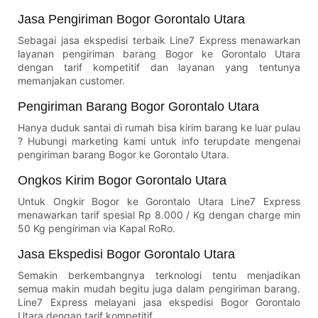
Jasa Pengiriman Bogor Gorontalo Utara
Sebagai jasa ekspedisi terbaik Line7 Express menawarkan
layanan pengiriman barang Bogor ke Gorontalo Utara
dengan tarif kompetitif dan layanan yang tentunya
memanjakan customer.
Pengiriman Barang Bogor Gorontalo Utara
Hanya duduk santai di rumah bisa kirim barang ke luar pulau
? Hubungi marketing kami untuk info terupdate mengenai
pengiriman barang Bogor ke Gorontalo Utara.
Ongkos Kirim Bogor Gorontalo Utara
Untuk Ongkir Bogor ke Gorontalo Utara Line7 Express
menawarkan tarif spesial Rp 8.000 / Kg dengan charge min
50 Kg pengiriman via Kapal RoRo.
Jasa Ekspedisi Bogor Gorontalo Utara
Semakin berkembangnya terknologi tentu menjadikan
semua makin mudah begitu juga dalam pengiriman barang.
Line7 Express melayani jasa ekspedisi Bogor Gorontalo
Utara dengan tarif kompetitif.