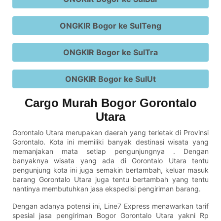
ONGKIR Bogor ke SulTeng
ONGKIR Bogor ke SulTra
ONGKIR Bogor ke SulUt
Cargo Murah Bogor Gorontalo
Utara
Gorontalo Utara merupakan daerah yang terletak di Provinsi
Gorontalo. Kota ini memiliki banyak destinasi wisata yang
memanjakan mata setiap pengunjungnya . Dengan
banyaknya wisata yang ada di Gorontalo Utara tentu
pengunjung kota ini juga semakin bertambah, keluar masuk
barang Gorontalo Utara juga tentu bertambah yang tentu
nantinya membutuhkan jasa ekspedisi pengiriman barang.
Dengan adanya potensi ini, Line7 Express menawarkan tarif
spesial jasa pengiriman Bogor Gorontalo Utara yakni Rp