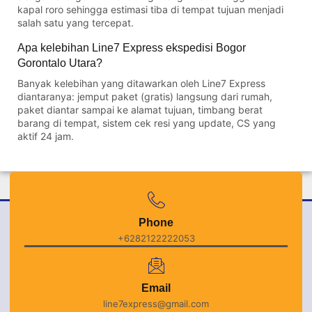
kapal roro sehingga estimasi tiba di tempat tujuan menjadi
salah satu yang tercepat.
Apa kelebihan Line7 Express ekspedisi Bogor
Gorontalo Utara?
Banyak kelebihan yang ditawarkan oleh Line7 Express
diantaranya: jemput paket (gratis) langsung dari rumah,
paket diantar sampai ke alamat tujuan, timbang berat
barang di tempat, sistem cek resi yang update, CS yang
aktif 24 jam.
Phone
+6282122222053
Email
line7express@gmail.com