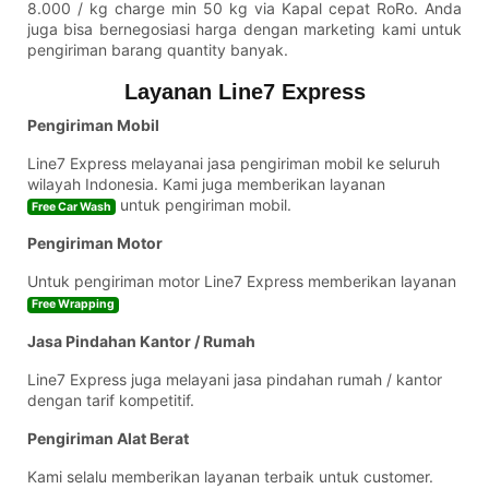
8.000 / kg charge min 50 kg via Kapal cepat RoRo. Anda
juga bisa bernegosiasi harga dengan marketing kami untuk
pengiriman barang quantity banyak.
Layanan Line7 Express
Pengiriman Mobil
Line7 Express melayanai jasa pengiriman mobil ke seluruh
wilayah Indonesia. Kami juga memberikan layanan
untuk pengiriman mobil.
Free Car Wash
Pengiriman Motor
Untuk pengiriman motor Line7 Express memberikan layanan
Free Wrapping
Jasa Pindahan Kantor / Rumah
Line7 Express juga melayani jasa pindahan rumah / kantor
dengan tarif kompetitif.
Pengiriman Alat Berat
Kami selalu memberikan layanan terbaik untuk customer.