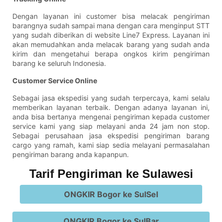
Dengan layanan ini customer bisa melacak pengiriman
barangnya sudah sampai mana dengan cara menginput STT
yang sudah diberikan di website Line7 Express. Layanan ini
akan memudahkan anda melacak barang yang sudah anda
kirim dan mengetahui berapa ongkos kirim pengiriman
barang ke seluruh Indonesia.
Customer Service Online
Sebagai jasa ekspedisi yang sudah terpercaya, kami selalu
memberikan layanan terbaik. Dengan adanya layanan ini,
anda bisa bertanya mengenai pengiriman kepada customer
service kami yang siap melayani anda 24 jam non stop.
Sebagai perusahaan jasa ekspedisi pengiriman barang
cargo yang ramah, kami siap sedia melayani permasalahan
pengiriman barang anda kapanpun.
Tarif Pengiriman ke Sulawesi
ONGKIR Bogor ke SulSel
ONGKIR Bogor ke SulBar