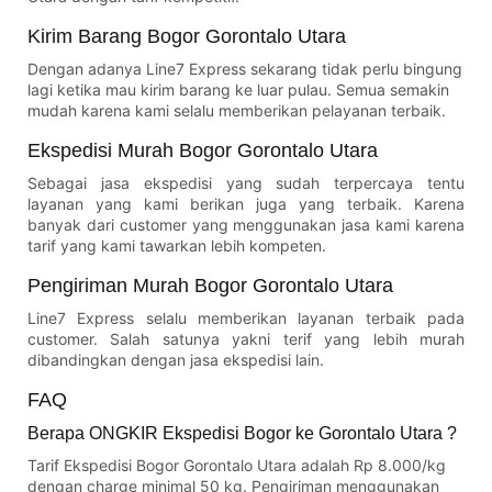
Kirim Barang Bogor Gorontalo Utara
Dengan adanya Line7 Express sekarang tidak perlu bingung
lagi ketika mau kirim barang ke luar pulau. Semua semakin
mudah karena kami selalu memberikan pelayanan terbaik.
Ekspedisi Murah Bogor Gorontalo Utara
Sebagai jasa ekspedisi yang sudah terpercaya tentu
layanan yang kami berikan juga yang terbaik. Karena
banyak dari customer yang menggunakan jasa kami karena
tarif yang kami tawarkan lebih kompeten.
Pengiriman Murah Bogor Gorontalo Utara
Line7 Express selalu memberikan layanan terbaik pada
customer. Salah satunya yakni terif yang lebih murah
dibandingkan dengan jasa ekspedisi lain.
FAQ
Berapa ONGKIR Ekspedisi Bogor ke Gorontalo Utara ?
Tarif Ekspedisi Bogor Gorontalo Utara adalah Rp 8.000/kg
dengan charge minimal 50 kg. Pengiriman menggunakan