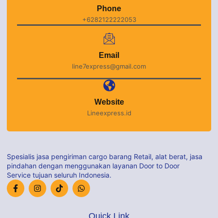
Phone
+6282122222053
Email
line7express@gmail.com
Website
Lineexpress.id
Spesialis jasa pengiriman cargo barang Retail, alat berat, jasa
pindahan dengan menggunakan layanan Door to Door
Service tujuan seluruh Indonesia.
Quick Link