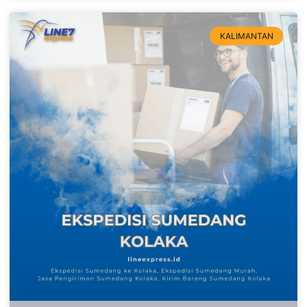
KALIMANTAN