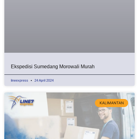
Ekspedisi Sumedang Morowali Murah
lineexpress
24 April 2024
KALIMANTAN