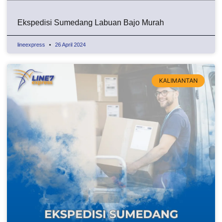
Ekspedisi Sumedang Labuan Bajo Murah
lineexpress
26 April 2024
KALIMANTAN