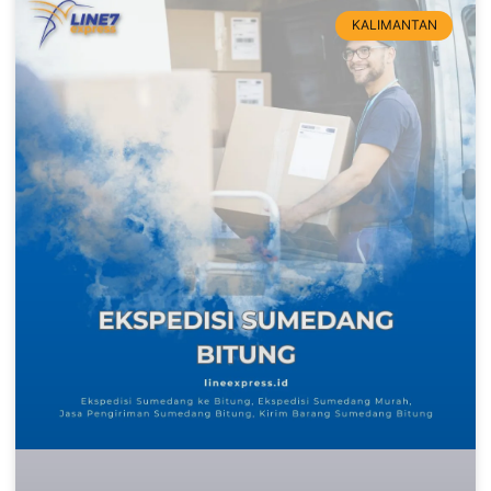
KALIMANTAN