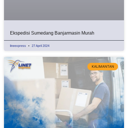
Ekspedisi Sumedang Banjarmasin Murah
lineexpress
27 April 2024
KALIMANTAN