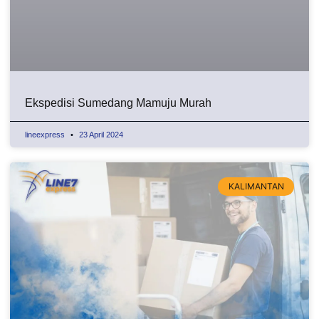
Ekspedisi Sumedang Mamuju Murah
lineexpress
23 April 2024
KALIMANTAN