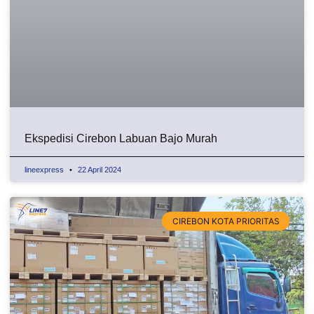
Ekspedisi Cirebon Labuan Bajo Murah
lineexpress
22 April 2024
CIREBON KOTA PRIORITAS