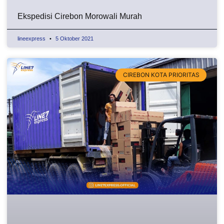
Ekspedisi Cirebon Morowali Murah
lineexpress
5 Oktober 2021
CIREBON KOTA PRIORITAS