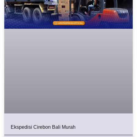
Ekspedisi Cirebon Bali Murah