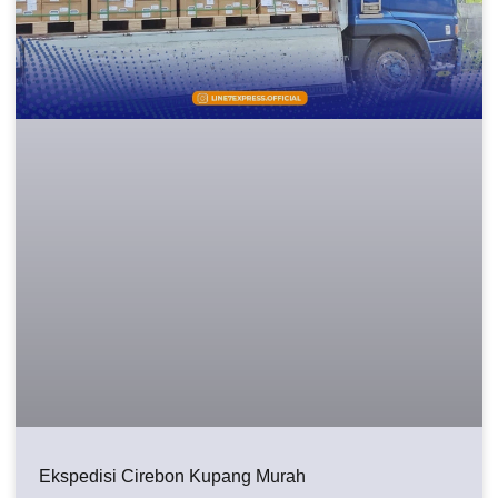
Ekspedisi Cirebon Kupang Murah