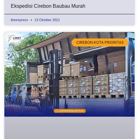
Ekspedisi Cirebon Baubau Murah
lineexpress
13 Oktober 2021
CIREBON KOTA PRIORITAS