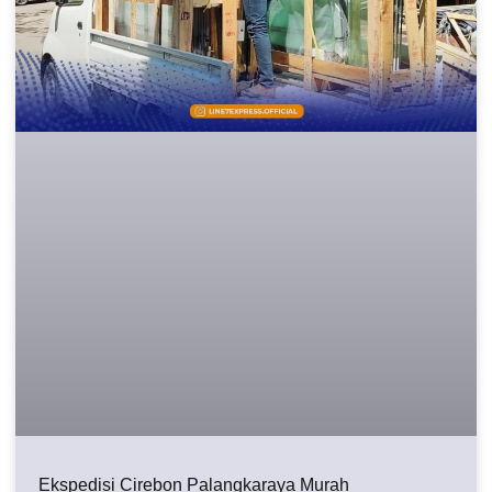
Ekspedisi Cirebon Palangkaraya Murah